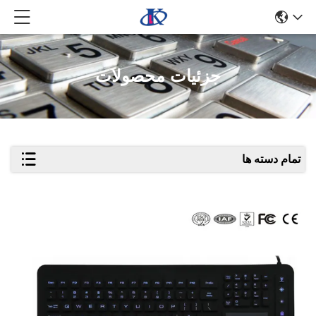
جزئیات محصولات
تمام دسته ها