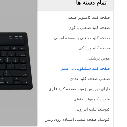
تمام دسته ها
صفحه کلید کامپیوتر صنعتی
صفحه کلید صنعتی با گوی
صفحه کلید صنعتی با صفحه لمسی
صفحه کلید پزشکی
موس پزشکی
صفحه کلید سیلیکونی بی سیم
صنعتی صفحه کلید عددی
دارای نور پس زمینه صفحه کلید فلزی
ماوس کامپیوتر صنعتی
کیوسک تبلت اندروید
کیوسک صفحه لمسی ایستاده روی زمین