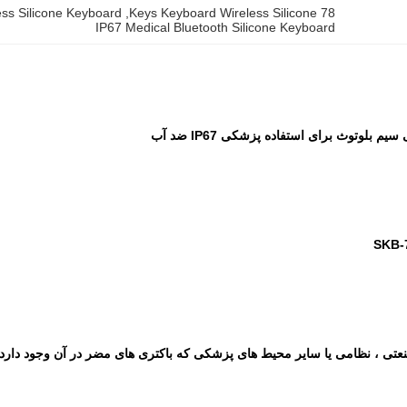
ss Silicone Keyboard
, 
78 Keys Keyboard Wireless Silicone
IP67 Medical Bluetooth Silicone Keyboard
 بلوتوث برای استفاده پزشکی IP67 ضد آب
ی ، نظامی یا سایر محیط های پزشکی که باکتری های مضر در آن وجود دارد