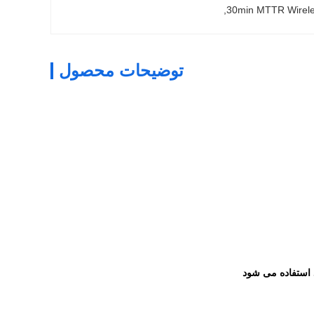
, 
30min MTTR Wirele
توضیحات محصول
 استفاده می شود