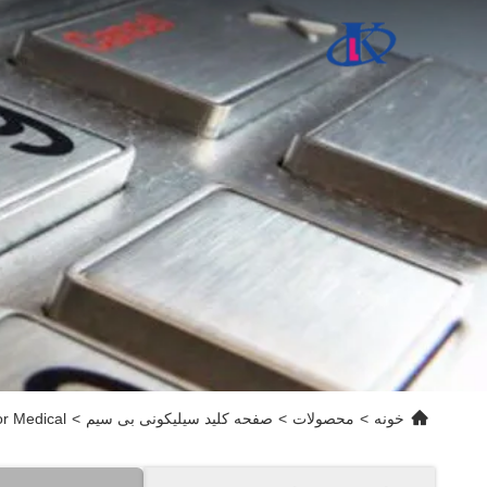
خونه
>
محصولات
>
صفحه کلید سیلیکونی بی سیم
>
or Medical