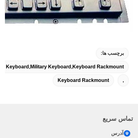
برچسب ها:
el Keyboard,military Keyboard,keyboard Rackmount
Keyboard Rackmount
,
تماس سریع
آدرس