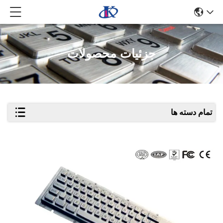
جزئیات محصولات
تمام دسته ها