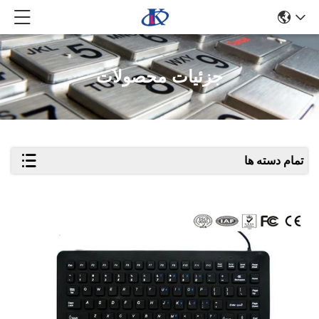
جزئیات محصولات
تمام دسته ها