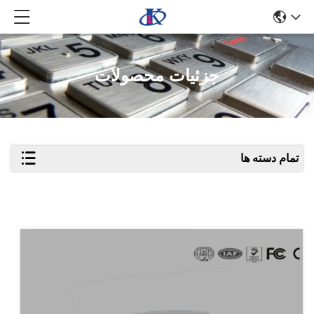
جزئیات محصولات
تمام دسته ها